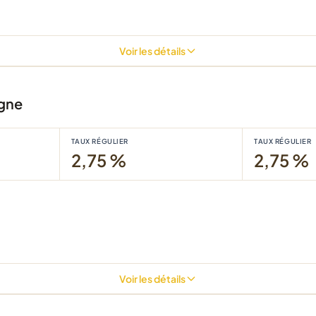
Voir les détails
gne
TAUX RÉGULIER
TAUX RÉGULIER
2,75 %
2,75 %
Voir les détails