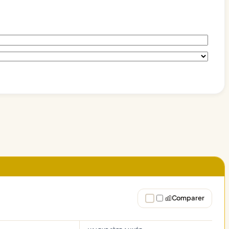
Comparer