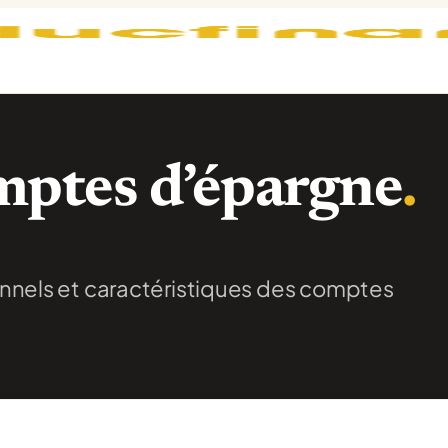
mptes d’épargne
.
onnels et caractéristiques des comptes